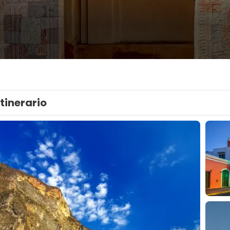
Itinerario