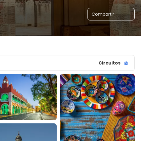
Compartir
Circuitos