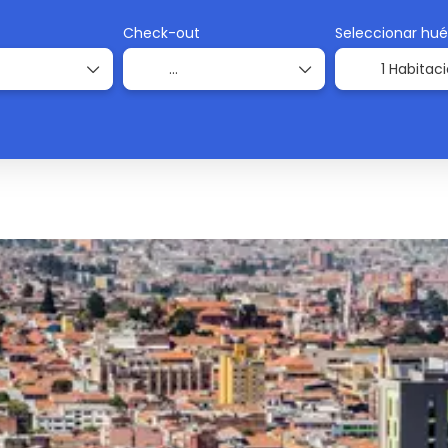
Check-out
Seleccionar hu
1 Habitac