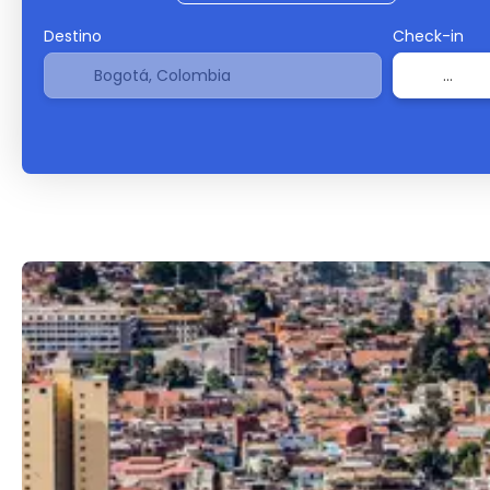
Destino
Check-in