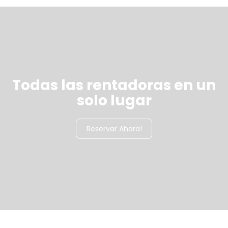
Todas las rentadoras en un
solo lugar
Reservar Ahora!