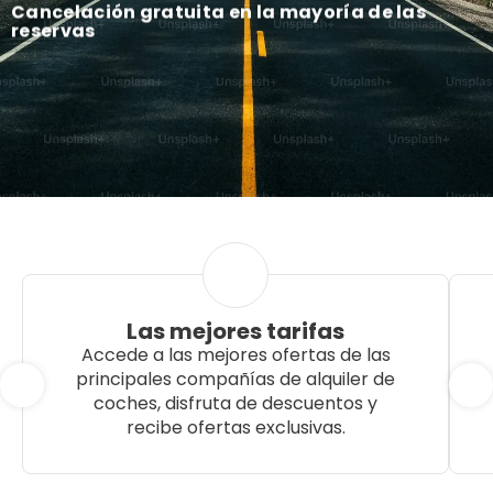
Cancelación gratuita en la mayoría de las
reservas
Las mejores tarifas
Accede a las mejores ofertas de las
principales compañías de alquiler de
coches, disfruta de descuentos y
recibe ofertas exclusivas.