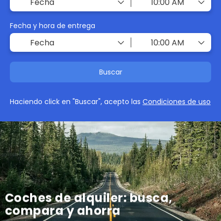
Fecha y hora de entrega
Buscar
Haciendo click en "Buscar", acepto las
Condiciones de uso
Coches de alquiler: busca,
compara y ahorra