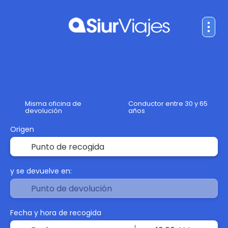
Alquiler de Auto
Misma oficina de
Conductor entre 30 y 65
devolución
años
Origen
y se devuelve en:
Fecha y hora de recogida