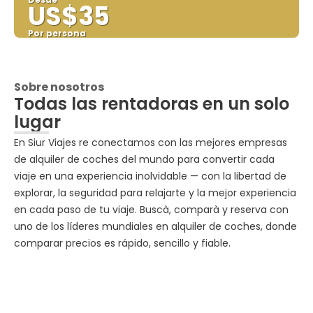
US$35
Por persona
Ver
Sobre nosotros
Todas las rentadoras en un solo
lugar
En Siur Viajes re conectamos con las mejores empresas
de alquiler de coches del mundo para convertir cada
viaje en una experiencia inolvidable — con la libertad de
explorar, la seguridad para relajarte y la mejor experiencia
en cada paso de tu viaje. Buscà, comparà y reserva con
uno de los líderes mundiales en alquiler de coches, donde
comparar precios es rápido, sencillo y fiable.