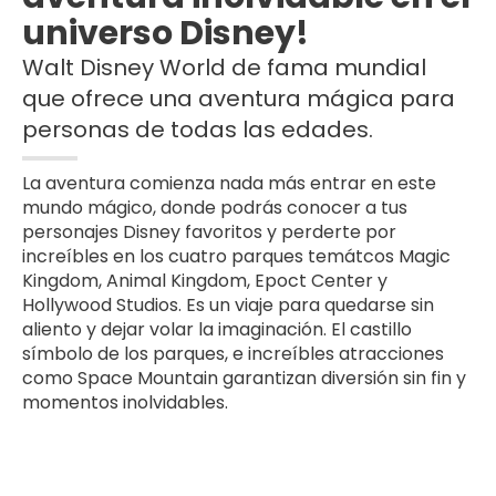
universo Disney!
Walt Disney World de fama mundial
que ofrece una aventura mágica para
personas de todas las edades.
La aventura comienza nada más entrar en este
mundo mágico, donde podrás conocer a tus
personajes Disney favoritos y perderte por
increíbles en los cuatro parques temátcos Magic
Kingdom, Animal Kingdom, Epoct Center y
Hollywood Studios. Es un viaje para quedarse sin
aliento y dejar volar la imaginación. El castillo
símbolo de los parques, e increíbles atracciones
como Space Mountain garantizan diversión sin fin y
momentos inolvidables.