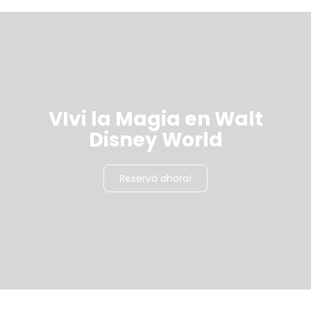
VIvi la Magia en Walt
Disney World
Reservá ahora!