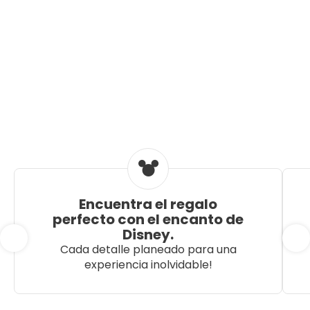
Encuentra el regalo
perfecto con el encanto de
Disney.
Cada detalle planeado para una
experiencia inolvidable!