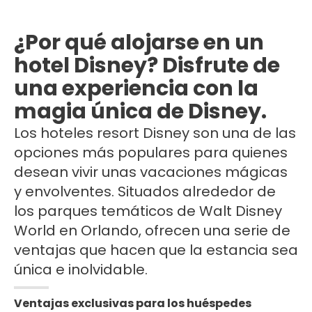
¿Por qué alojarse en un
hotel Disney? Disfrute de
una experiencia con la
magia única de Disney.
Los hoteles resort Disney son una de las
opciones más populares para quienes
desean vivir unas vacaciones mágicas
y envolventes. Situados alrededor de
los parques temáticos de Walt Disney
World en Orlando, ofrecen una serie de
ventajas que hacen que la estancia sea
única e inolvidable.
Ventajas exclusivas para los huéspedes