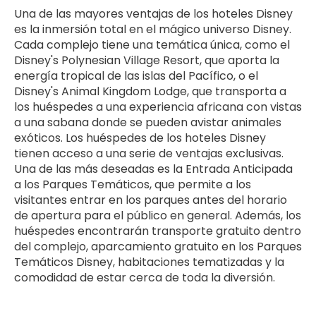
Una de las mayores ventajas de los hoteles Disney
es la inmersión total en el mágico universo Disney.
Cada complejo tiene una temática única, como el
Disney's Polynesian Village Resort, que aporta la
energía tropical de las islas del Pacífico, o el
Disney's Animal Kingdom Lodge, que transporta a
los huéspedes a una experiencia africana con vistas
a una sabana donde se pueden avistar animales
exóticos. Los huéspedes de los hoteles Disney
tienen acceso a una serie de ventajas exclusivas.
Una de las más deseadas es la Entrada Anticipada
a los Parques Temáticos, que permite a los
visitantes entrar en los parques antes del horario
de apertura para el público en general. Además, los
huéspedes encontrarán transporte gratuito dentro
del complejo, aparcamiento gratuito en los Parques
Temáticos Disney, habitaciones tematizadas y la
comodidad de estar cerca de toda la diversión.