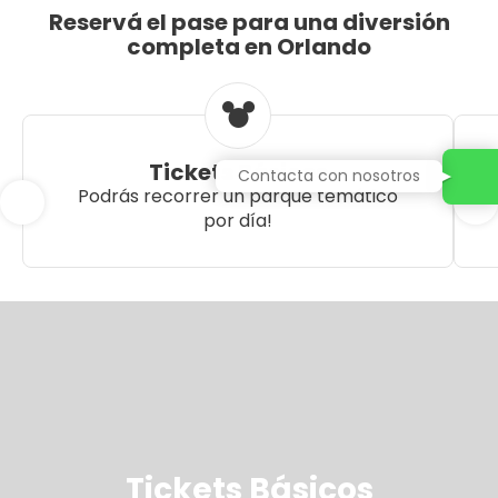
Reservá el pase para una diversión
completa en Orlando
Tickets Básicos
Contacta con nosotros
Podrás recorrer un parque temático
por día!
Tickets Básicos