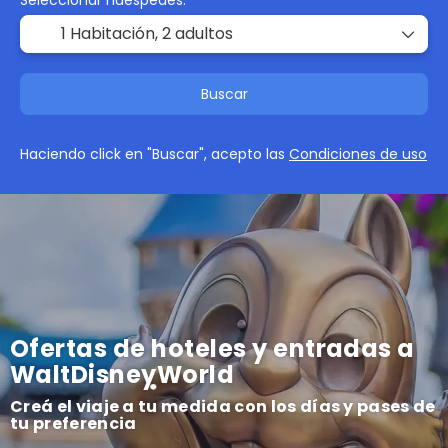
Seleccionar huéspedes:
1 Habitación,
2 adultos
Buscar
Haciendo click en "Buscar", acepto las
Condiciones de uso
Ofertas de hoteles y entradas a
WaltDisneyWorld
Creá el viaje a tu medida con los días y pases de
tu preferencia