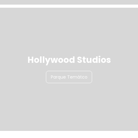
Hollywood Studios
Parque Temàtco