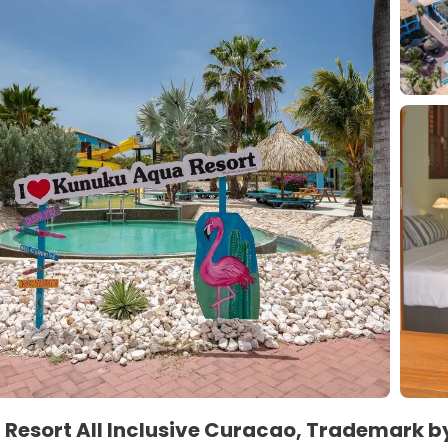
 Resort All Inclusive Curacao, Trademark