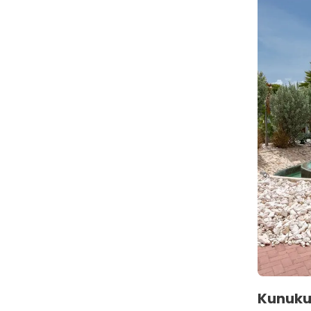
Kunuku