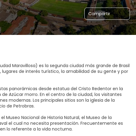
Compartir
udad Maravillosa) es la segunda ciudad más grande de Brasil
, lugares de interés turístico, la amabilidad de su gente y por
tas panorámicas desde estatua del Cristo Redentor en la
 de Azúcar morro. En el centro de la ciudad, los visitantes
 modernas. Los principales sitios son la iglesia de la
cio de Petrobras.
 Museo Nacional de Historia Natural, el Museo de la
aval el cual no necesita presentación. Frecuentemente es
n lo referente a la vida nocturna.