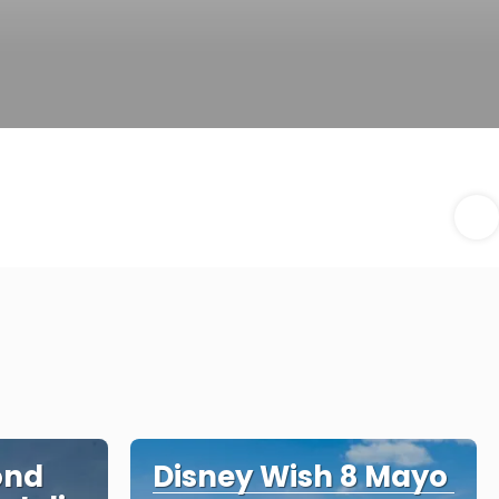
ond
Disney Wish 8 Mayo