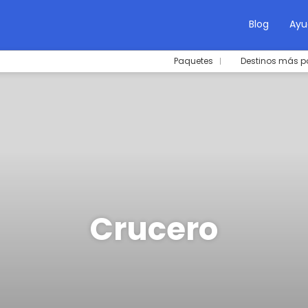
Blog
Ayu
Paquetes
Destinos más p
Crucero