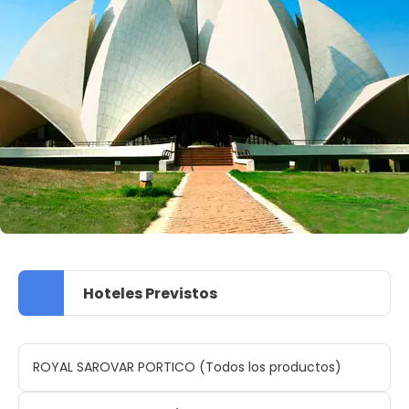
Hoteles Previstos
ROYAL SAROVAR PORTICO (Todos los productos)