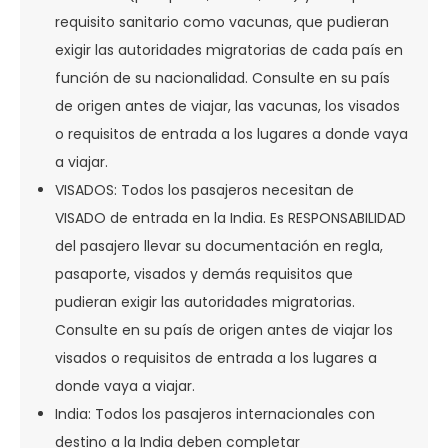
requisito sanitario como vacunas, que pudieran
exigir las autoridades migratorias de cada país en
función de su nacionalidad. Consulte en su país
de origen antes de viajar, las vacunas, los visados
o requisitos de entrada a los lugares a donde vaya
a viajar.
VISADOS: Todos los pasajeros necesitan de
VISADO de entrada en la India. Es RESPONSABILIDAD
del pasajero llevar su documentación en regla,
pasaporte, visados y demás requisitos que
pudieran exigir las autoridades migratorias.
Consulte en su país de origen antes de viajar los
visados o requisitos de entrada a los lugares a
donde vaya a viajar.
India: Todos los pasajeros internacionales con
destino a la India deben completar