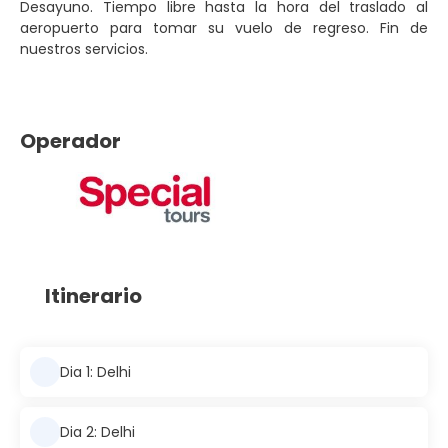
Desayuno. Tiempo libre hasta la hora del traslado al
aeropuerto para tomar su vuelo de regreso. Fin de
nuestros servicios.
Operador
Itinerario
Dia 1: Delhi
Dia 2: Delhi