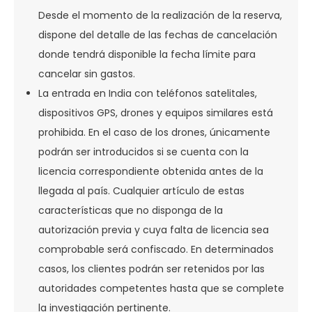
Desde el momento de la realización de la reserva,
dispone del detalle de las fechas de cancelación
donde tendrá disponible la fecha límite para
cancelar sin gastos.
La entrada en India con teléfonos satelitales,
dispositivos GPS, drones y equipos similares está
prohibida. En el caso de los drones, únicamente
podrán ser introducidos si se cuenta con la
licencia correspondiente obtenida antes de la
llegada al país. Cualquier artículo de estas
características que no disponga de la
autorización previa y cuya falta de licencia sea
comprobable será confiscado. En determinados
casos, los clientes podrán ser retenidos por las
autoridades competentes hasta que se complete
la investigación pertinente.