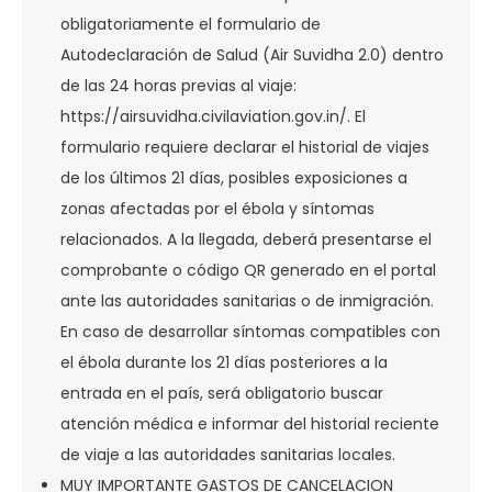
obligatoriamente el formulario de
Autodeclaración de Salud (Air Suvidha 2.0) dentro
de las 24 horas previas al viaje:
https://airsuvidha.civilaviation.gov.in/. El
formulario requiere declarar el historial de viajes
de los últimos 21 días, posibles exposiciones a
zonas afectadas por el ébola y síntomas
relacionados. A la llegada, deberá presentarse el
comprobante o código QR generado en el portal
ante las autoridades sanitarias o de inmigración.
En caso de desarrollar síntomas compatibles con
el ébola durante los 21 días posteriores a la
entrada en el país, será obligatorio buscar
atención médica e informar del historial reciente
de viaje a las autoridades sanitarias locales.
MUY IMPORTANTE GASTOS DE CANCELACION