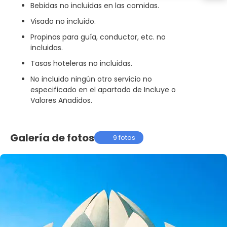
Bebidas no incluidas en las comidas.
Visado no incluido.
Propinas para guía, conductor, etc. no
incluidas.
Tasas hoteleras no incluidas.
No incluido ningún otro servicio no
especificado en el apartado de Incluye o
Valores Añadidos.
Galería de fotos
9 fotos