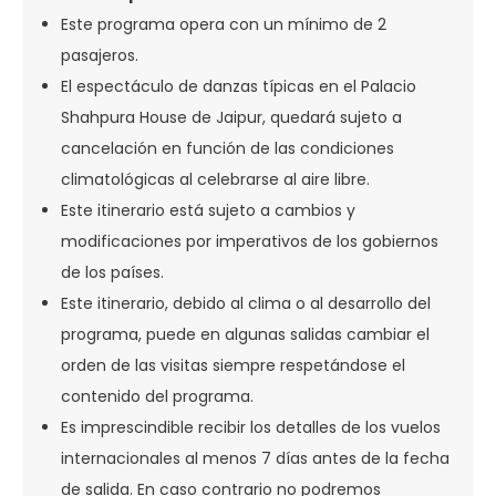
Este programa opera con un mínimo de 2
pasajeros.
El espectáculo de danzas típicas en el Palacio
Shahpura House de Jaipur, quedará sujeto a
cancelación en función de las condiciones
climatológicas al celebrarse al aire libre.
Este itinerario está sujeto a cambios y
modificaciones por imperativos de los gobiernos
de los países.
Este itinerario, debido al clima o al desarrollo del
programa, puede en algunas salidas cambiar el
orden de las visitas siempre respetándose el
contenido del programa.
Es imprescindible recibir los detalles de los vuelos
internacionales al menos 7 días antes de la fecha
de salida. En caso contrario no podremos