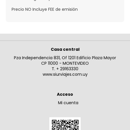
Precio NO Incluye FEE de emisión
Casa central
Pza Independencia 831, Of 1201 Edificio Plaza Mayor
CP 11000 - MONTEVIDEO
T. + 29163330
www.siurviajes.com.uy
Acceso
Mi cuenta