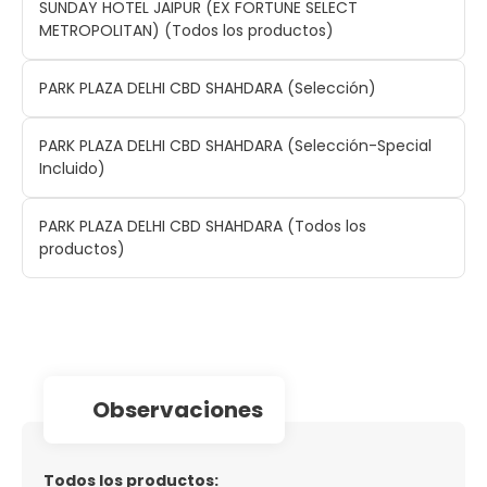
SUNDAY HOTEL JAIPUR (EX FORTUNE SELECT
METROPOLITAN) (Todos los productos)
PARK PLAZA DELHI CBD SHAHDARA (Selección)
PARK PLAZA DELHI CBD SHAHDARA (Selección-Special
Incluido)
PARK PLAZA DELHI CBD SHAHDARA (Todos los
productos)
observaciones
Todos los productos: