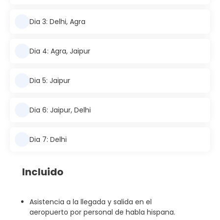
Dia 3: Delhi, Agra
Dia 4: Agra, Jaipur
Dia 5: Jaipur
Dia 6: Jaipur, Delhi
Dia 7: Delhi
Incluido
Asistencia a la llegada y salida en el
aeropuerto por personal de habla hispana.