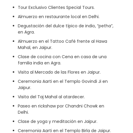
Tour Exclusivo Clientes Special Tours.
Almuerzo en restaurante local en Delhi.
Degustación del dulce típico de indio, “petha”,
en Agra.
Almuerzo en el Tattoo Café frente al Hawa
Mahal, en Jaipur.
Clase de cocina con Cena en casa de una
familia india en Agra.
Visita al Mercado de las Flores en Jaipur.
Ceremonia Aarti en el Templo Govindi Ji en
Jaipur.
Visita del Taj Mahal al atardecer.
Paseo en rickshaw por Chandni Chowk en
Delhi.
Clase de yoga y meditación en Jaipur.
Ceremonia Aarti en el Templo Birla de Jaipur.