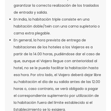
garantizar la correcta realización de los traslados
de entrada y salida.
En India, la habitación triple consiste en una
habitación doble/twin con una cama supletoria o
cama extra plegable.
En general, la hora prevista de entrega de
habitaciones de los hoteles a los Viajeros es a
partir de la 14.00 horas, pudiéndose dar el caso de
que, aunque el Viajero llegue con anterioridad al
hotel, no se le pueda facilitar la habitación hasta
esa hora. Por otro lado, el Viajero deberá dejar libre
su habitación el día de su salida antes de las 12.00
horas o, caso contrario, se verá obligado a pagar
el correspondiente suplemento por utilización de
la habitación fuera del límite establecido si el
Establecimiento se lo exigiera.