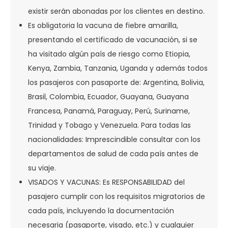
existir serán abonadas por los clientes en destino.
Es obligatoria la vacuna de fiebre amarilla,
presentando el certificado de vacunación, si se
ha visitado algún país de riesgo como Etiopia,
Kenya, Zambia, Tanzania, Uganda y además todos
los pasajeros con pasaporte de: Argentina, Bolivia,
Brasil, Colombia, Ecuador, Guayana, Guayana
Francesa, Panamá, Paraguay, Perú, Suriname,
Trinidad y Tobago y Venezuela. Para todas las
nacionalidades: Imprescindible consultar con los
departamentos de salud de cada país antes de
su viaje.
VISADOS Y VACUNAS: Es RESPONSABILIDAD del
pasajero cumplir con los requisitos migratorios de
cada país, incluyendo la documentación
necesaria (pasaporte, visado, etc.) y cualquier