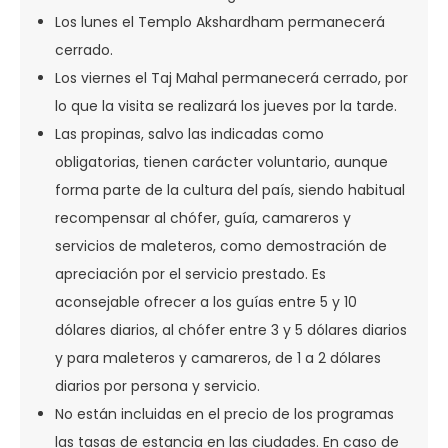
Los lunes el Templo Akshardham permanecerá
cerrado.
Los viernes el Taj Mahal permanecerá cerrado, por
lo que la visita se realizará los jueves por la tarde.
Las propinas, salvo las indicadas como
obligatorias, tienen carácter voluntario, aunque
forma parte de la cultura del país, siendo habitual
recompensar al chófer, guía, camareros y
servicios de maleteros, como demostración de
apreciación por el servicio prestado. Es
aconsejable ofrecer a los guías entre 5 y 10
dólares diarios, al chófer entre 3 y 5 dólares diarios
y para maleteros y camareros, de 1 a 2 dólares
diarios por persona y servicio.
No están incluidas en el precio de los programas
las tasas de estancia en las ciudades. En caso de