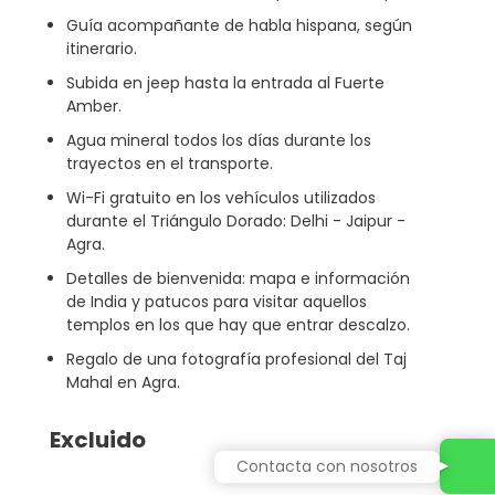
Guía acompañante de habla hispana, según
itinerario.
Subida en jeep hasta la entrada al Fuerte
Amber.
Agua mineral todos los días durante los
trayectos en el transporte.
Wi-Fi gratuito en los vehículos utilizados
durante el Triángulo Dorado: Delhi - Jaipur -
Agra.
Detalles de bienvenida: mapa e información
de India y patucos para visitar aquellos
templos en los que hay que entrar descalzo.
Regalo de una fotografía profesional del Taj
Mahal en Agra.
Excluido
Contacta con nosotros