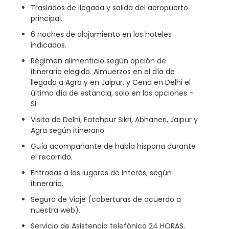
Traslados de llegada y salida del aeropuerto
principal.
6 noches de alojamiento en los hoteles
indicados.
Régimen alimenticio según opción de
itinerario elegido. Almuerzos en el día de
llegada a Agra y en Jaipur, y Cena en Delhi el
último día de estancia, solo en las opciones -
SI.
Visita de Delhi, Fatehpur Sikri, Abhaneri, Jaipur y
Agra según itinerario.
Guía acompañante de habla hispana durante
el recorrido.
Entradas a los lugares de interés, según
itinerario.
Seguro de Viaje (coberturas de acuerdo a
nuestra web).
Servicio de Asistencia telefónica 24 HORAS.