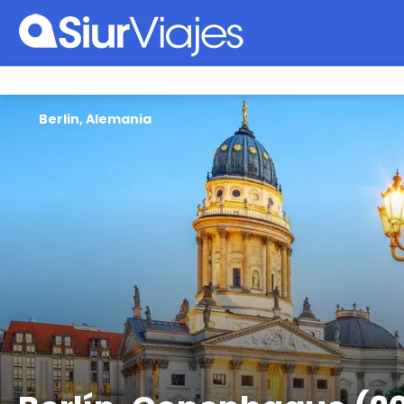
Berlin, Alemania