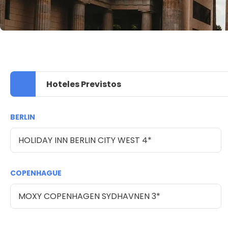
Hoteles Previstos
BERLIN
HOLIDAY INN BERLIN CITY WEST 4*
COPENHAGUE
MOXY COPENHAGEN SYDHAVNEN 3*