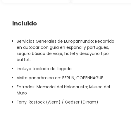
Incluido
Servicios Generales de Europamundo: Recorrido
en autocar con guía en español y portugués,
seguro básico de viaje, hotel y desayuno tipo
buffet.
Incluye traslado de llegada
Visita panorámica en: BERLIN, COPENHAGUE
Entradas: Memorial del Holocausto; Museo del
Muro
Ferry: Rostock (Alem) / Gedser (Dinam)