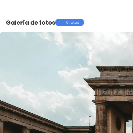
Galería de fotos
6 fotos