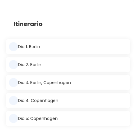
Itinerario
Dia 1: Berlin
Dia 2: Berlin
Dia 3: Berlin, Copenhagen
Dia 4: Copenhagen
Dia 5: Copenhagen