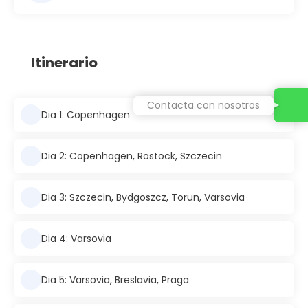
Itinerario
Contacta con nosotros
Dia 1: Copenhagen
Dia 2: Copenhagen, Rostock, Szczecin
Dia 3: Szczecin, Bydgoszcz, Torun, Varsovia
Dia 4: Varsovia
Dia 5: Varsovia, Breslavia, Praga