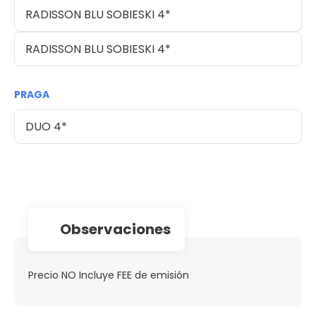
RADISSON BLU SOBIESKI 4*
RADISSON BLU SOBIESKI 4*
PRAGA
DUO 4*
observaciones
Precio NO Incluye FEE de emisión