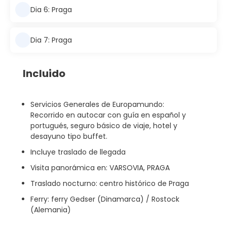
Dia 6: Praga
Dia 7: Praga
Incluido
Servicios Generales de Europamundo:
Recorrido en autocar con guía en español y
portugués, seguro básico de viaje, hotel y
desayuno tipo buffet.
Incluye traslado de llegada
Visita panorámica en: VARSOVIA, PRAGA
Traslado nocturno: centro histórico de Praga
Ferry: ferry Gedser (Dinamarca) / Rostock
(Alemania)