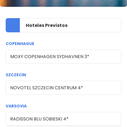
Hoteles Previstos
COPENHAGUE
MOXY COPENHAGEN SYDHAVNEN 3*
SZCZECIN
NOVOTEL SZCZECIN CENTRUM 4*
VARSOVIA
RADISSON BLU SOBIESKI 4*