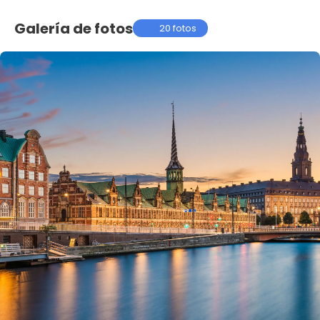
Galería de fotos
20 fotos