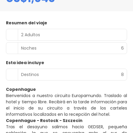
Resumen del viaje
2 Adultos
Noches
6
Esta idea incluye
Destinos
8
Copenhague
Bienvenidos a nuestro circuito Europamundo. Traslado al
hotel y tiempo libre. Recibirá en la tarde información para
el inicio de su circuito a través de los carteles
informativos localizados en la recepción del hotel.
Copenhague - Rostock - Szczecin
Tras el desayuno salimos hacia GEDSER, pequeña