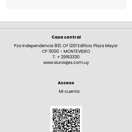
Casa central
Pza Independencia 831, Of 1201 Edificio Plaza Mayor
CP 11000 - MONTEVIDEO
T. + 29163330
www.siurviajes.com.uy
Acceso
Mi cuenta