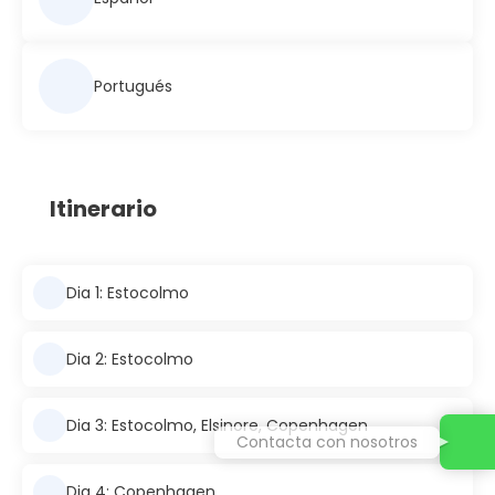
Portugués
Itinerario
Dia 1: Estocolmo
Dia 2: Estocolmo
Dia 3: Estocolmo, Elsinore, Copenhagen
Contacta con nosotros
Dia 4: Copenhagen