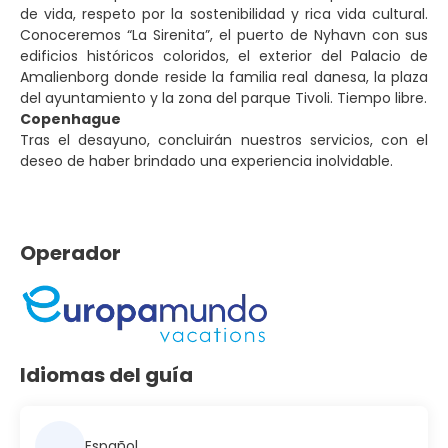
de vida, respeto por la sostenibilidad y rica vida cultural.
Conoceremos “La Sirenita”, el puerto de Nyhavn con sus
edificios históricos coloridos, el exterior del Palacio de
Amalienborg donde reside la familia real danesa, la plaza
del ayuntamiento y la zona del parque Tivoli. Tiempo libre.
Copenhague
Tras el desayuno, concluirán nuestros servicios, con el
deseo de haber brindado una experiencia inolvidable.
Operador
Idiomas del guía
Español