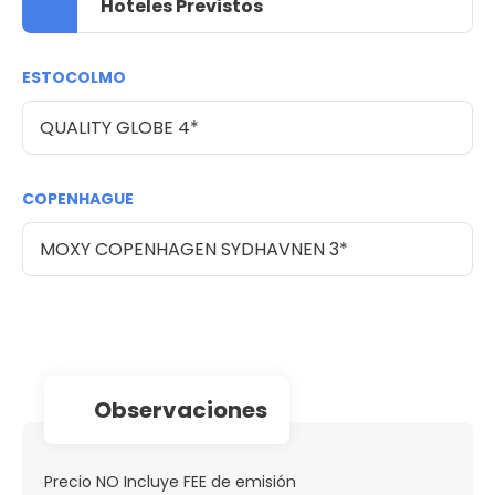
Hoteles Previstos
ESTOCOLMO
QUALITY GLOBE 4*
COPENHAGUE
MOXY COPENHAGEN SYDHAVNEN 3*
observaciones
Precio NO Incluye FEE de emisión