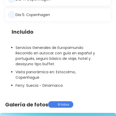
Dia 5: Copenhagen
Incluido
Servicios Generales de Europamundo:
Recorrido en autocar con guía en español y
portugués, seguro básico de viaje, hotel y
desayuno tipo buffet.
Visita panorámica en: Estocolmo,
Copenhague
Ferry: Suecia - Dinamarca
Galería de fotos
9 fotos