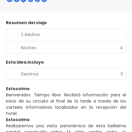
Resumen del viaje
2 Adultos
Noches
4
Esta idea incluye
Destinos
3
Estocolmo
Bienvenidos. Tiempo libre. Recibirá información para el
inicio de su circuito al final de la tarde a través de los
carteles informativos localizados en la recepción del
hotel.
Estocolmo
Realizaremos una visita panorámica de esta bellísima