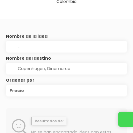
Colombia
Nombre de la idea
Nombre del destino
Ordenar por
Precio
Resultados de:
No se han encontrado ideas con estos