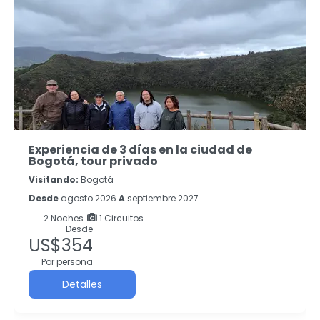
Experiencia de 3 días en la ciudad de
Bogotá, tour privado
Visitando:
Bogotá
Desde
agosto 2026
A
septiembre 2027
2
Noches
1 Circuitos
Desde
US$354
Por persona
Detalles