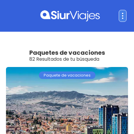
Paquetes de vacaciones
82 Resultados de tu búsqueda
Paquete de vacaciones