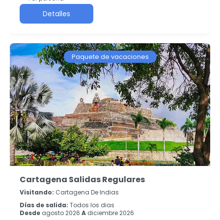
Detalles
Paquete de vacaciones
Cartagena Salidas Regulares
Visitando:
Cartagena De Indias
Días de salida:
Todos los dias
Desde
agosto 2026
A
diciembre 2026