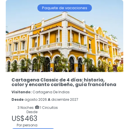
Paquete de vacaciones
Cartagena Classic de 4 días: historia,
color y encanto caribeño, guía francófona
Visitando:
Cartagena De Indias
Desde
agosto 2026
A
diciembre 2027
3
Noches
1 Circuitos
Desde
US$463
Por persona