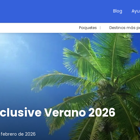
Blog
Ayu
Paquetes
Destinos más p
nclusive Verano 2026
 febrero de 2026