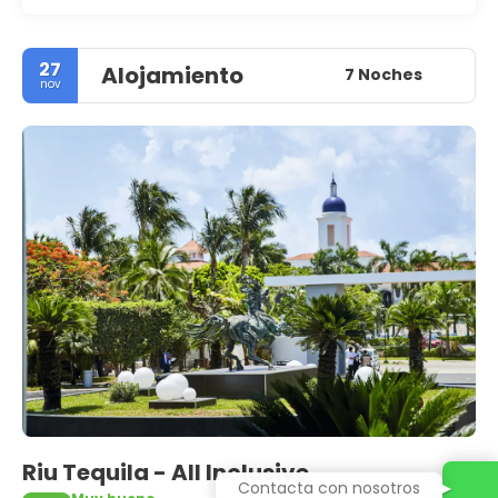
27
Alojamiento
7 Noches
nov
Riu Tequila - All Inclusive
Contacta con nosotros