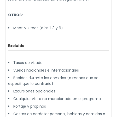
OTROS:
Meet & Greet (días 1, 3 y 6)
Excluido
Tasas de visado
Vuelos nacionales e internacionales
Bebidas durante las comidas (a menos que se
especifique lo contrario)
Excursiones opcionales
Cualquier visita no mencionada en el programa
Portaje y propinas
Gastos de carácter personal, bebidas y comidas o