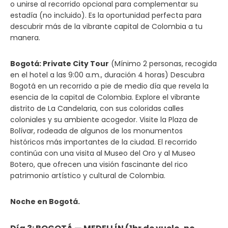
o unirse al recorrido opcional para complementar su
estadía (no incluido). Es la oportunidad perfecta para
descubrir más de la vibrante capital de Colombia a tu
manera.
Bogotá: Private City Tour
(Mínimo 2 personas, recogida
en el hotel a las 9:00 a.m., duración 4 horas) Descubra
Bogotá en un recorrido a pie de medio día que revela la
esencia de la capital de Colombia. Explore el vibrante
distrito de La Candelaria, con sus coloridas calles
coloniales y su ambiente acogedor. Visite la Plaza de
Bolívar, rodeada de algunos de los monumentos
históricos más importantes de la ciudad. El recorrido
continúa con una visita al Museo del Oro y al Museo
Botero, que ofrecen una visión fascinante del rico
patrimonio artístico y cultural de Colombia.
Noche en Bogotá.