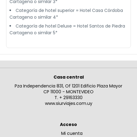
Cartagena o similar 3*
Categoría de hotel superior = Hotel Casa Córdoba
Cartagena o similar 4*
Categoría de hotel Deluxe = Hotel Santos de Piedra
Cartagena o similar 5*
Casa central
Pza Independencia 831, Of 1201 Edificio Plaza Mayor
CP 11000 - MONTEVIDEO
T. + 29163330
www.siurviajes.com.uy
Acceso
Mi cuenta