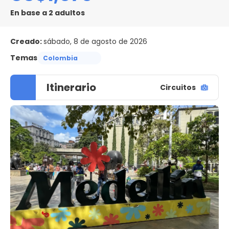
En base a 2 adultos
Creado:
sábado, 8 de agosto de 2026
Temas
Colombia
Itinerario
Circuitos