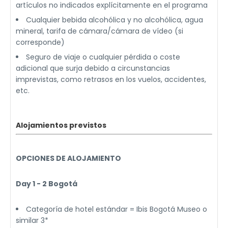
artículos no indicados explícitamente en el programa
Cualquier bebida alcohólica y no alcohólica, agua
mineral, tarifa de cámara/cámara de vídeo (si
corresponde)
Seguro de viaje o cualquier pérdida o coste
adicional que surja debido a circunstancias
imprevistas, como retrasos en los vuelos, accidentes,
etc.
Alojamientos previstos
OPCIONES DE ALOJAMIENTO
Day 1 - 2 Bogotá
Categoría de hotel estándar = Ibis Bogotá Museo o
similar 3*