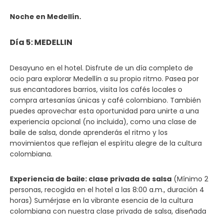
Noche en Medellín.
Día 5: MEDELLIN
Desayuno en el hotel. Disfrute de un día completo de
ocio para explorar Medellín a su propio ritmo. Pasea por
sus encantadores barrios, visita los cafés locales o
compra artesanías únicas y café colombiano. También
puedes aprovechar esta oportunidad para unirte a una
experiencia opcional (no incluida), como una clase de
baile de salsa, donde aprenderás el ritmo y los
movimientos que reflejan el espíritu alegre de la cultura
colombiana.
Experiencia de baile: clase privada de salsa
(Mínimo 2
personas, recogida en el hotel a las 8:00 a.m., duración 4
horas) Sumérjase en la vibrante esencia de la cultura
colombiana con nuestra clase privada de salsa, diseñada