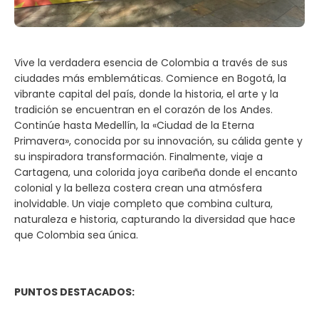
Vive la verdadera esencia de Colombia a través de sus
ciudades más emblemáticas. Comience en Bogotá, la
vibrante capital del país, donde la historia, el arte y la
tradición se encuentran en el corazón de los Andes.
Continúe hasta Medellín, la «Ciudad de la Eterna
Primavera», conocida por su innovación, su cálida gente y
su inspiradora transformación. Finalmente, viaje a
Cartagena, una colorida joya caribeña donde el encanto
colonial y la belleza costera crean una atmósfera
inolvidable. Un viaje completo que combina cultura,
naturaleza e historia, capturando la diversidad que hace
que Colombia sea única.
PUNTOS DESTACADOS: