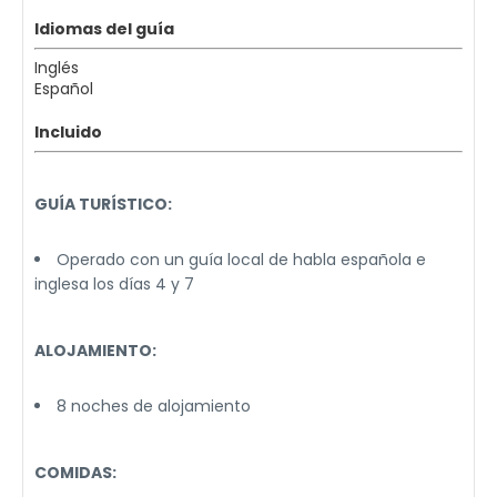
Idiomas del guía
Inglés
Español
Incluido
GUÍA TURÍSTICO:
Operado con un guía local de habla española e
inglesa los días 4 y 7
ALOJAMIENTO:
8 noches de alojamiento
COMIDAS: