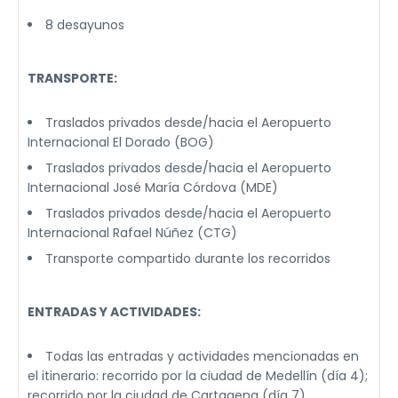
8 desayunos
TRANSPORTE:
Traslados privados desde/hacia el Aeropuerto
Internacional El Dorado (BOG)
Traslados privados desde/hacia el Aeropuerto
Internacional José María Córdova (MDE)
Traslados privados desde/hacia el Aeropuerto
Internacional Rafael Núñez (CTG)
Transporte compartido durante los recorridos
ENTRADAS Y ACTIVIDADES:
Todas las entradas y actividades mencionadas en
el itinerario: recorrido por la ciudad de Medellín (día 4);
recorrido por la ciudad de Cartagena (día 7)