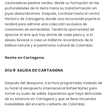
cautivadoras piedras verdes, desde su formación en las
profundidades de la tierra hasta su transformación en
joyas deslumbrantes. Después, continúe hasta el centro
histórico de Cartagena, donde una reconocida joyería lo
recibirá para admirar una colección exclusiva de
creaciones de esmeraldas. Tendrá la oportunidad de
apreciar el arte que hay detrás de cada pieza y, si lo
desea, llevarse a casa un brillante recordatorio de la
belleza natural y el patrimonio cultural de Colombia.
Noche en Cartagena.
Día 9: SALIDA DE CARTAGENA
Después del desayuno, a la hora programada, traslado de
su hotel al aeropuerto internacional Rafael Núñez para
tomar su vuelo de salida. Esperamos que haya disfrutado
de su estancia en Cartagena y que se lleve recuerdos
inolvidables del encanto caribeño de Colombia.