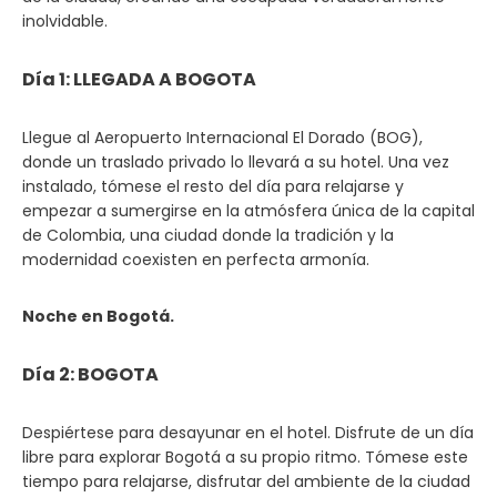
inolvidable.
Día 1: LLEGADA A BOGOTA
Llegue al Aeropuerto Internacional El Dorado (BOG),
donde un traslado privado lo llevará a su hotel. Una vez
instalado, tómese el resto del día para relajarse y
empezar a sumergirse en la atmósfera única de la capital
de Colombia, una ciudad donde la tradición y la
modernidad coexisten en perfecta armonía.
Noche en Bogotá.
Día 2: BOGOTA
Despiértese para desayunar en el hotel. Disfrute de un día
libre para explorar Bogotá a su propio ritmo. Tómese este
tiempo para relajarse, disfrutar del ambiente de la ciudad