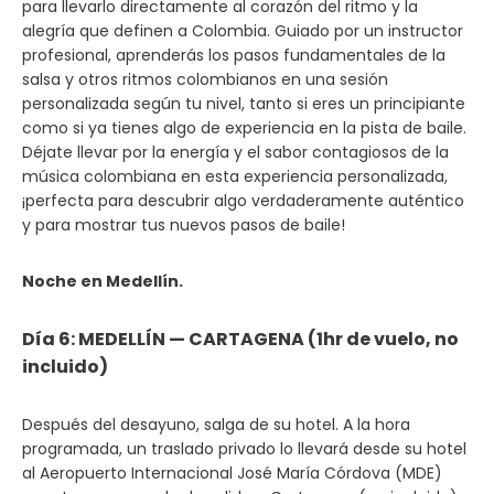
para llevarlo directamente al corazón del ritmo y la
alegría que definen a Colombia. Guiado por un instructor
profesional, aprenderás los pasos fundamentales de la
salsa y otros ritmos colombianos en una sesión
personalizada según tu nivel, tanto si eres un principiante
como si ya tienes algo de experiencia en la pista de baile.
Déjate llevar por la energía y el sabor contagiosos de la
música colombiana en esta experiencia personalizada,
¡perfecta para descubrir algo verdaderamente auténtico
y para mostrar tus nuevos pasos de baile!
Noche en Medellín.
Día 6: MEDELLÍN — CARTAGENA (1hr de vuelo, no
incluido)
Después del desayuno, salga de su hotel. A la hora
programada, un traslado privado lo llevará desde su hotel
al Aeropuerto Internacional José María Córdova (MDE)