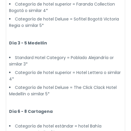
Categoría de hotel superior = Faranda Collection
Bogotá o similar 4*
Categoría de hotel Deluxe = Sofitel Bogotá Victoria
Regia o similar 5*
Día 3 - 5 Medellín
Standard Hotel Category = Poblado Alejandría or
similar 3*
Categoría de hotel superior = Hotel Lettera o similar
4*
Categoría de hotel Deluxe = The Click Clack Hotel
Medellín o similar 5*
Día 6 - 8 Cartagena
Categoría de hotel estándar = hotel Bahía