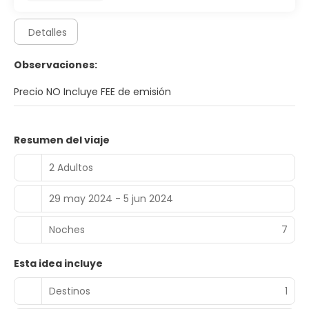
Detalles
Observaciones:
Precio NO Incluye FEE de emisión
Resumen del viaje
2 Adultos
29 may 2024 - 5 jun 2024
Noches
7
Esta idea incluye
Destinos
1