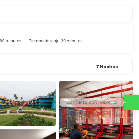
 60 minutos
Tiempo de viaje: 30 minutos
7 Noches
Contacta con nosotros