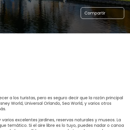
Compartir
r a los turistas, pero es seguro decir que la razón principal
sney World, Universal Orlando, Sea World, y varios otros
ás.
arios excelentes jardines, reservas naturales y museos. La
que temático. Si el aire libre es lo tuyo, puedes nadar o canoa