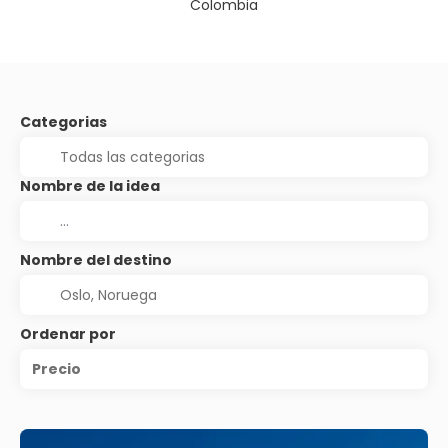
Colombia
Categorias
Nombre de la idea
Nombre del destino
Ordenar por
Precio