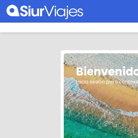
Bienvenido
Inicia sesión para continu