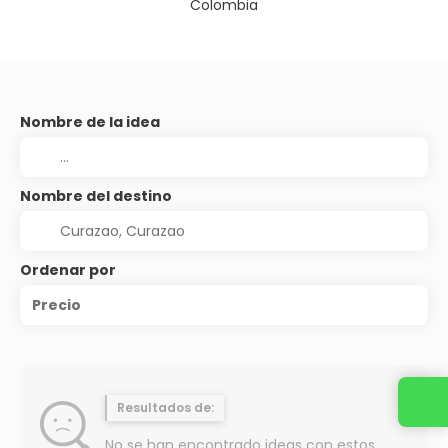
Colombia
Nombre de la idea
Nombre del destino
Ordenar por
Precio
Resultados de:
No se han encontrado ideas con estos