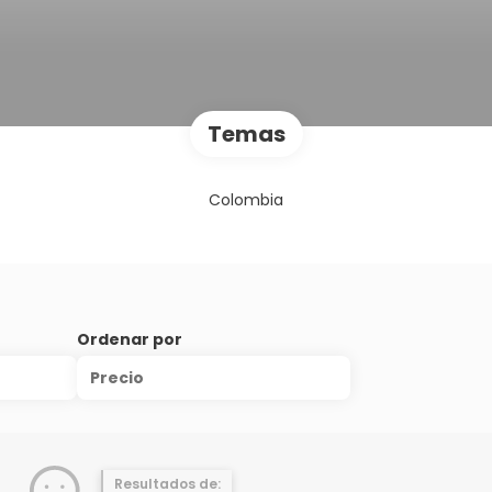
Temas
Colombia
Ordenar por
Precio
Resultados de: