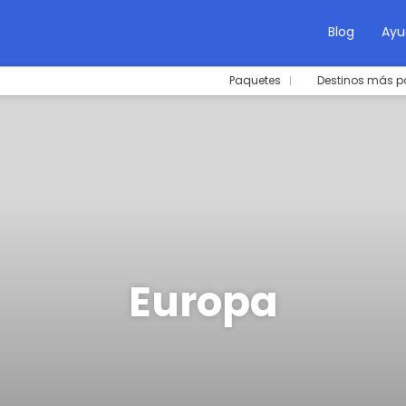
Blog
Ayu
Paquetes
Destinos más p
Europa