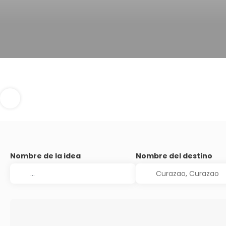
Nombre de la idea
Nombre del destino