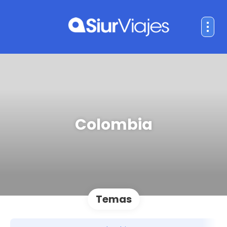
Colombia
Temas