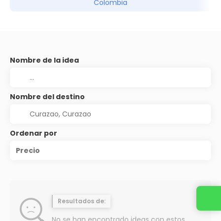
Colombia
Nombre de la idea
Nombre del destino
Ordenar por
Precio
Resultados de:
No se han encontrado ideas con estos